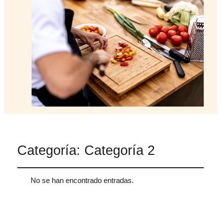
Categoría:
Categoría 2
No se han encontrado entradas.