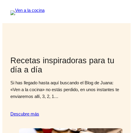
Recetas inspiradoras para tu
día a día
Si has llegado hasta aquí buscando el Blog de Juana:
«Ven a la cocina» no estás perdido, en unos instantes te
enviaremos allí, 3, 2, 1…
Descubre más